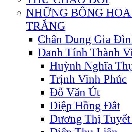
NHỮNG BÔNG HOA
TRẮNG
Chân Dung Gia Đìn
Danh Tính Thành V
Huỳnh Nghĩa Th
Trịnh Vinh Phúc
Đỗ Văn Út
Diệp Hồng Đắt
Dương Thị Tuyết
Diệp Thu Liên