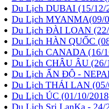
Du Lịch DUBAI (15/12/
Du Lịch MYANMA(09/0
Du Lịch ĐÀI LOAN (22/
Du Lịch HÀN QUỐC (08
Du Lịch CANADA (16/1
Du Lịch CHÂU ÂU (26/1
Du Lịch ẤN ĐỘ - NEPAL
Du Lịch THÁI LAN (05/
Du Lịch ÚC (01/10/2018
Du Lịch Sri LanKa - 24/