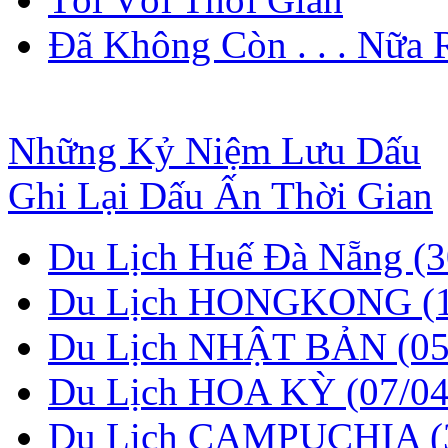
Đã Không Còn . . . Nữa R
Những Kỷ Niệm Lưu Dấu
Ghi Lại Dấu Ấn Thời Gian
Du Lịch Huế Đà Nẵng (3
Du Lịch HONGKONG (1
Du Lịch NHẬT BẢN (05
Du Lịch HOA KỲ (07/04
Du Lịch CAMPUCHIA (3