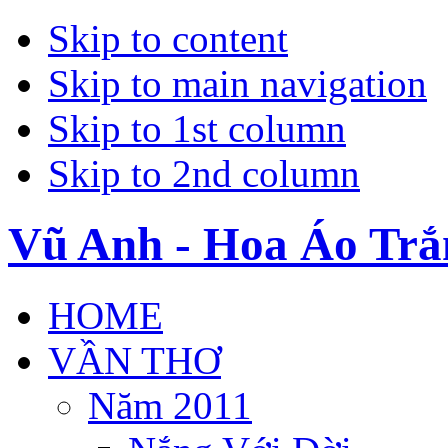
Skip to content
Skip to main navigation
Skip to 1st column
Skip to 2nd column
Vũ Anh - Hoa Áo Trắ
HOME
VẦN THƠ
Năm 2011