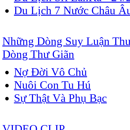
Du Lịch 7 Nước Châu Âu
Những Dòng Suy Luận Thư
Dòng Thư Giãn
Nợ Đời Vô Chủ
Nuôi Con Tu Hú
Sự Thật Và Phụ Bạc
VIDEO CLIP