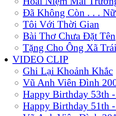
Hoài Niệm Mái Trườn
Đã Không Còn . . . Nữ
Tôi Với Thời Gian
Bài Thơ Chưa Đặt Tên
Tặng Cho Ông Xã Trái T
VIDEO CLIP
Ghi Lại Khoảnh Khắc
Vũ Anh Viên Đình 20
Happy Birthday 53th -
Happy Birthday 51th -