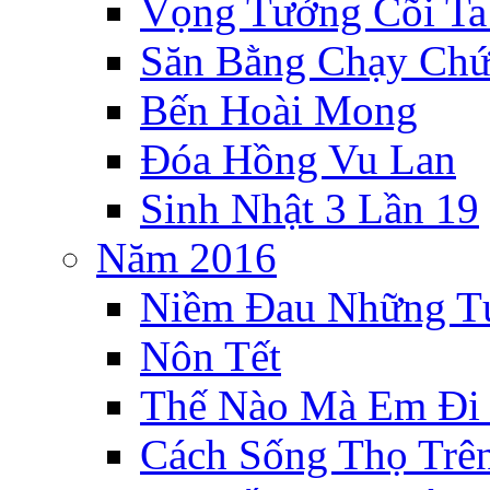
Vọng Tưởng Cõi Ta
Săn Bằng Chạy Ch
Bến Hoài Mong
Đóa Hồng Vu Lan
Sinh Nhật 3 Lần 19
Năm 2016
Niềm Đau Những T
Nôn Tết
Thế Nào Mà Em Đi 
Cách Sống Thọ Trê