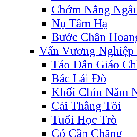
Chớm Nắng Ngâ
Nụ Tầm Hạ
Bước Chân Hoan
Vấn Vương Nghiệp
Táo Dẫn Giáo Ch
Bác Lái Đò
Khối Chín Năm 
Cái Thằng Tôi
Tuổi Học Trò
Có Cần Chăng