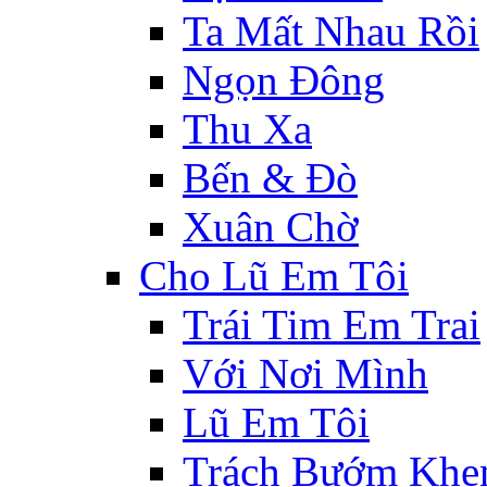
Ta Mất Nhau Rồi
Ngọn Đông
Thu Xa
Bến & Đò
Xuân Chờ
Cho Lũ Em Tôi
Trái Tim Em Trai
Với Nơi Mình
Lũ Em Tôi
Trách Bướm Khe