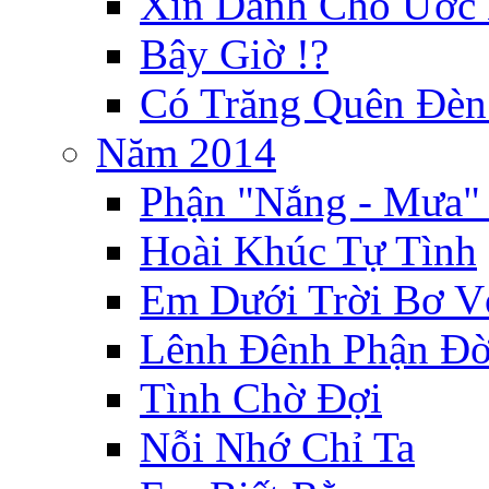
Xin Dành Cho Ước
Bây Giờ !?
Có Trăng Quên Đèn
Năm 2014
Phận "Nắng - Mưa" 
Hoài Khúc Tự Tình
Em Dưới Trời Bơ V
Lênh Đênh Phận Đờ
Tình Chờ Đợi
Nỗi Nhớ Chỉ Ta