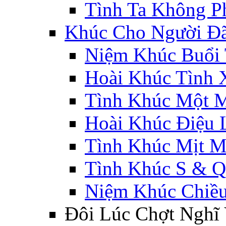
Tình Ta Không P
Khúc Cho Người Đ
Niệm Khúc Buổi
Hoài Khúc Tình 
Tình Khúc Một 
Hoài Khúc Điệu 
Tình Khúc Mịt 
Tình Khúc S & Q
Niệm Khúc Chiều
Đôi Lúc Chợt Nghĩ