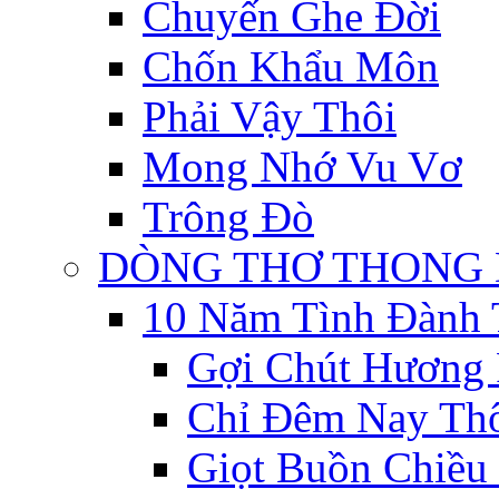
Chuyến Ghe Đời
Chốn Khẩu Môn
Phải Vậy Thôi
Mong Nhớ Vu Vơ
Trông Đò
DÒNG THƠ THONG
10 Năm Tình Đành 
Gợi Chút Hương 
Chỉ Đêm Nay Th
Giọt Buồn Chiề