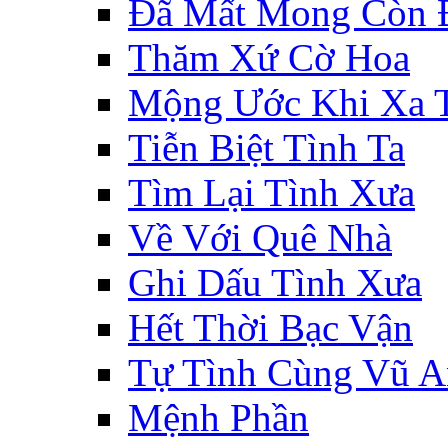
Đã Mất Mong Còn Đ
Thăm Xứ Cờ Hoa
Mộng Ước Khi Xa 
Tiễn Biệt Tình Ta
Tìm Lại Tình Xưa
Về Với Quê Nhà
Ghi Dấu Tình Xưa
Hết Thời Bạc Vận
Tự Tình Cùng Vũ A
Mệnh Phần