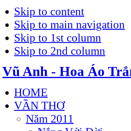
Skip to content
Skip to main navigation
Skip to 1st column
Skip to 2nd column
Vũ Anh - Hoa Áo Trắ
HOME
VẦN THƠ
Năm 2011