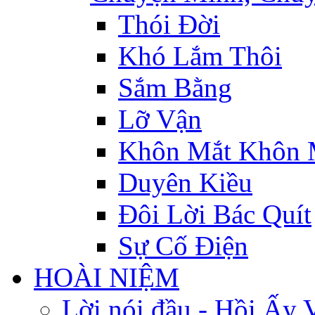
Thói Đời
Khó Lắm Thôi
Sắm Bằng
Lỡ Vận
Khôn Mắt Khôn
Duyên Kiều
Đôi Lời Bác Quít
Sự Cố Điện
HOÀI NIỆM
Lời nói đầu - Hồi Ấy 