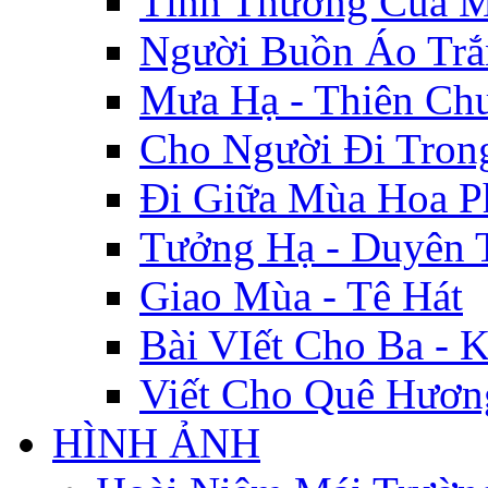
Tình Thương Của M
Người Buồn Áo Trắ
Mưa Hạ - Thiên Ch
Cho Người Đi Trong
Đi Giữa Mùa Hoa P
Tưởng Hạ - Duyên 
Giao Mùa - Tê Hát
Bài VIết Cho Ba - 
Viết Cho Quê Hươn
HÌNH ẢNH