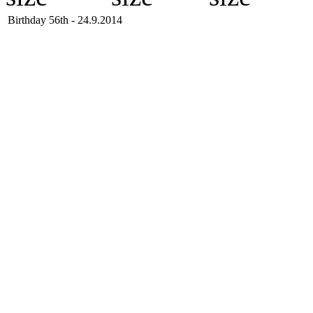
Birthday 56th - 24.9.2014