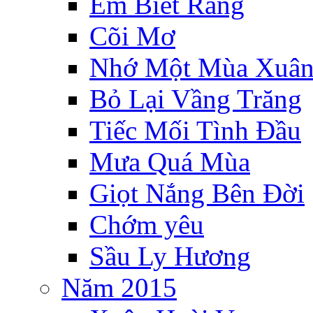
Em Biết Rằng
Cõi Mơ
Nhớ Một Mùa Xuâ
Bỏ Lại Vầng Trăng
Tiếc Mối Tình Đầu
Mưa Quá Mùa
Giọt Nắng Bên Đời
Chớm yêu
Sầu Ly Hương
Năm 2015