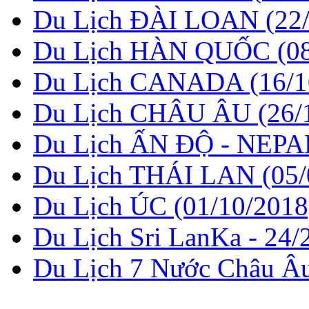
Du Lịch ĐÀI LOAN (22/
Du Lịch HÀN QUỐC (08
Du Lịch CANADA (16/1
Du Lịch CHÂU ÂU (26/1
Du Lịch ẤN ĐỘ - NEPAL
Du Lịch THÁI LAN (05/
Du Lịch ÚC (01/10/2018
Du Lịch Sri LanKa - 24/
Du Lịch 7 Nước Châu Âu