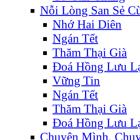
Nỗi Lòng San Sẻ C
Nhớ Hai Diên
Ngán Tết
Thăm Thại Già
Đoá Hồng Lưu L
Vững Tin
Ngán Tết
Thăm Thại Già
Đoá Hồng Lưu L
Chuyện Mình, Chuy