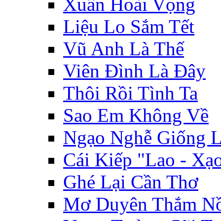
Xuân Hoài Vọng
Liệu Lo Sắm Tết
Vũ Anh Là Thế
Viên Đình Là Đây
Thôi Rồi Tình Ta
Sao Em Không Về
Ngạo Nghễ Giống 
Cái Kiếp "Lao - Xạ
Ghé Lại Cần Thơ
Mơ Duyên Thắm N