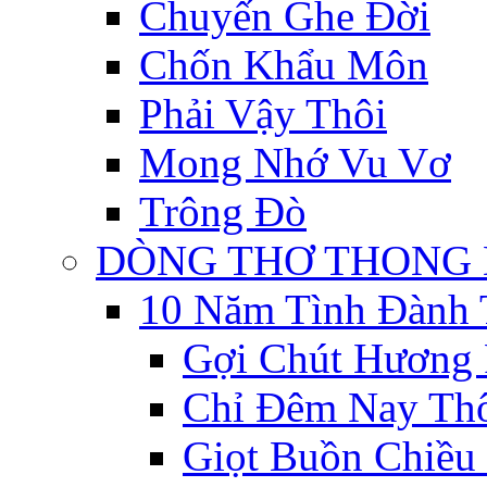
Chuyến Ghe Đời
Chốn Khẩu Môn
Phải Vậy Thôi
Mong Nhớ Vu Vơ
Trông Đò
DÒNG THƠ THONG
10 Năm Tình Đành 
Gợi Chút Hương 
Chỉ Đêm Nay Th
Giọt Buồn Chiề