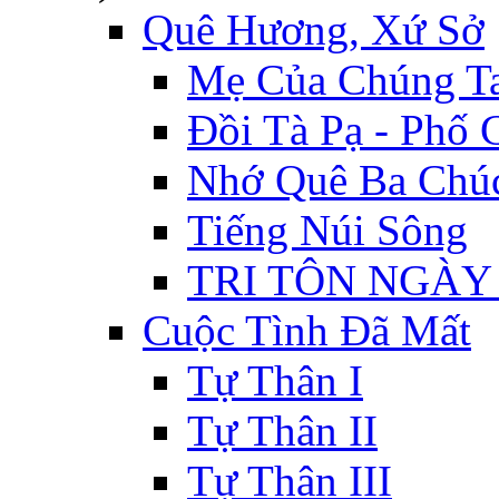
Quê Hương, Xứ Sở
Mẹ Của Chúng T
Đồi Tà Pạ - Phố
Nhớ Quê Ba Chú
Tiếng Núi Sông
TRI TÔN NGÀY
Cuộc Tình Đã Mất
Tự Thân I
Tự Thân II
Tự Thân III