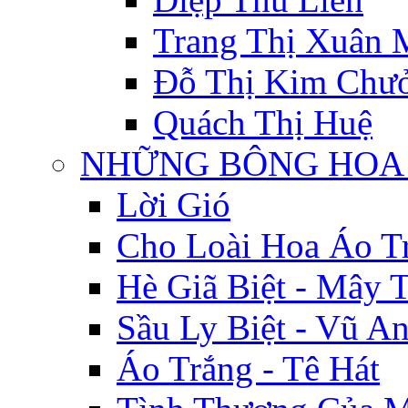
Trang Thị Xuân 
Đỗ Thị Kim Chư
Quách Thị Huệ
NHỮNG BÔNG HOA 
Lời Gió
Cho Loài Hoa Áo T
Hè Giã Biệt - Mây 
Sầu Ly Biệt - Vũ A
Áo Trắng - Tê Hát