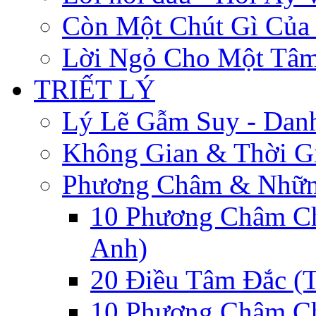
Còn Một Chút Gì Của
Lời Ngỏ Cho Một Tâ
TRIẾT LÝ
Lý Lẽ Gẫm Suy - Dan
Không Gian & Thời G
Phương Châm & Nhữn
10 Phương Châm C
Anh)
20 Điều Tâm Đắc (
10 Phương Châm C