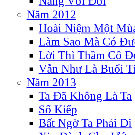
Nắng Với Đời
Năm 2012
Hoài Niệm Một Mù
Làm Sao Mà Có Đư
Lời Thì Thầm Cô Đ
Vẫn Như Là Buổi T
Năm 2013
Ta Đã Không Là Ta
Số Kiếp
Bất Ngờ Ta Phải Đi