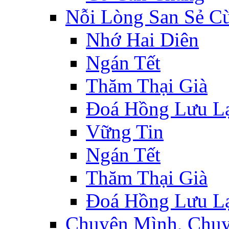
Nỗi Lòng San Sẻ C
Nhớ Hai Diên
Ngán Tết
Thăm Thại Già
Đoá Hồng Lưu L
Vững Tin
Ngán Tết
Thăm Thại Già
Đoá Hồng Lưu L
Chuyện Mình, Chuy