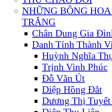
NHỮNG BÔNG HOA
TRẮNG
Chân Dung Gia Đìn
Danh Tính Thành V
Huỳnh Nghĩa Th
Trịnh Vinh Phúc
Đỗ Văn Út
Diệp Hồng Đắt
Dương Thị Tuyết
Diệp Thu Liên