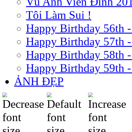
Vũ Anh Viên Đình 20
Tôi Làm Sui !
Happy Birthday 56th -
Happy Birthday 57th -
Happy Birthday 58th -
Happy Birthday 59th -
ẢNH ĐẸP