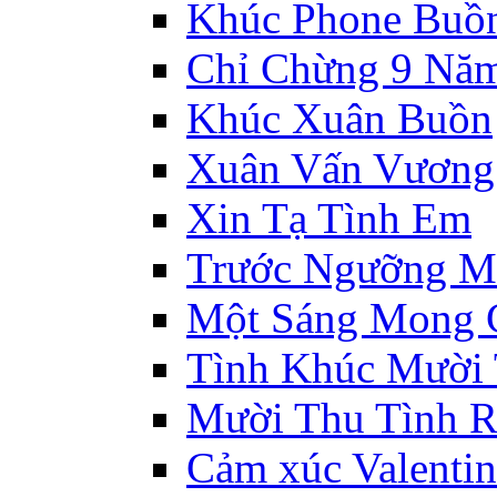
Khúc Phone Buồ
Chỉ Chừng 9 Nă
Khúc Xuân Buồn
Xuân Vấn Vương
Xin Tạ Tình Em
Trước Ngưỡng M
Một Sáng Mong 
Tình Khúc Mười
Mười Thu Tình R
Cảm xúc Valentin