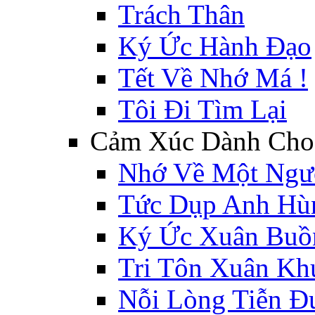
Trách Thân
Ký Ức Hành Đạo
Tết Về Nhớ Má !
Tôi Đi Tìm Lại
Cảm Xúc Dành Cho 
Nhớ Về Một Ngư
Tức Dụp Anh Hù
Ký Ức Xuân Buồ
Tri Tôn Xuân Kh
Nỗi Lòng Tiễn Đư