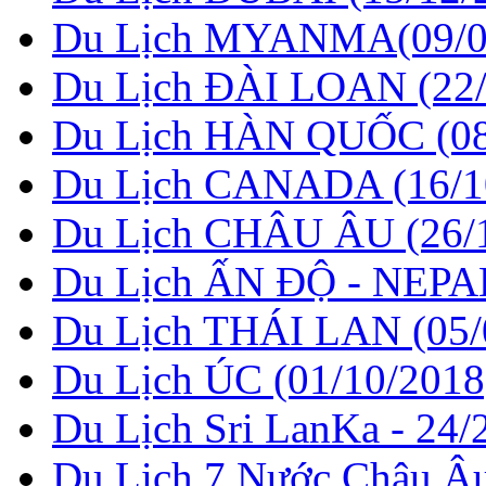
Du Lịch MYANMA(09/0
Du Lịch ĐÀI LOAN (22/
Du Lịch HÀN QUỐC (08
Du Lịch CANADA (16/1
Du Lịch CHÂU ÂU (26/1
Du Lịch ẤN ĐỘ - NEPAL
Du Lịch THÁI LAN (05/
Du Lịch ÚC (01/10/2018
Du Lịch Sri LanKa - 24/
Du Lịch 7 Nước Châu Âu