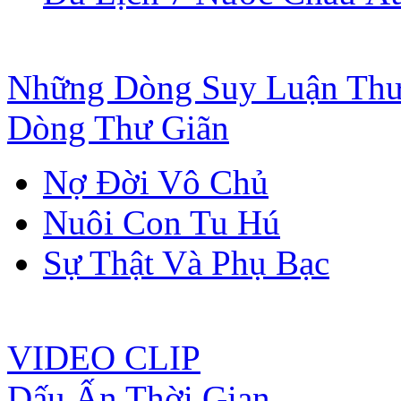
Những Dòng Suy Luận Thư
Dòng Thư Giãn
Nợ Đời Vô Chủ
Nuôi Con Tu Hú
Sự Thật Và Phụ Bạc
VIDEO CLIP
Dấu Ấn Thời Gian