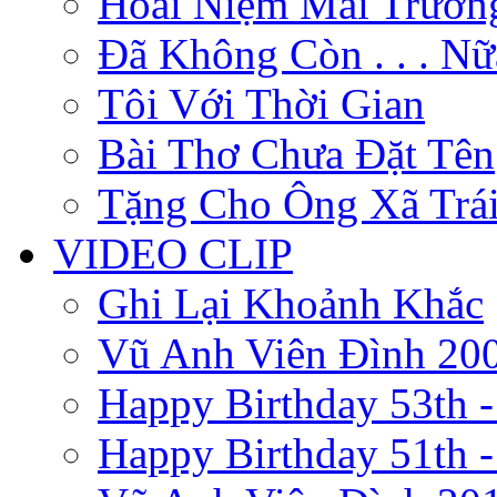
Hoài Niệm Mái Trườn
Đã Không Còn . . . Nữ
Tôi Với Thời Gian
Bài Thơ Chưa Đặt Tên
Tặng Cho Ông Xã Trái T
VIDEO CLIP
Ghi Lại Khoảnh Khắc
Vũ Anh Viên Đình 20
Happy Birthday 53th -
Happy Birthday 51th -