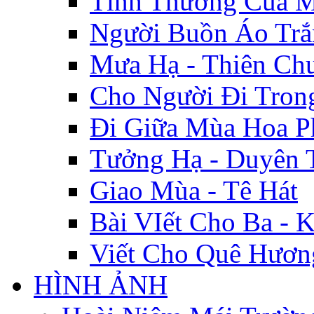
Tình Thương Của M
Người Buồn Áo Trắ
Mưa Hạ - Thiên Ch
Cho Người Đi Trong
Đi Giữa Mùa Hoa P
Tưởng Hạ - Duyên 
Giao Mùa - Tê Hát
Bài VIết Cho Ba - 
Viết Cho Quê Hươn
HÌNH ẢNH