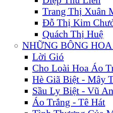
Trang Thị Xuân 
Đỗ Thị Kim Chư
Quách Thị Huệ
NHỮNG BÔNG HOA 
Lời Gió
Cho Loài Hoa Áo T
Hè Giã Biệt - Mây 
Sầu Ly Biệt - Vũ A
Áo Trắng - Tê Hát