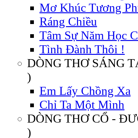
Mơ Khúc Tương Ph
Ráng Chiều
Tâm Sự Năm Học C
Tình Đành Thôi !
DÒNG THƠ SÁNG TẠO 
)
Em Lấy Chồng Xa
Chỉ Ta Một Mình
DÒNG THƠ CỔ - ĐƯỜ
)