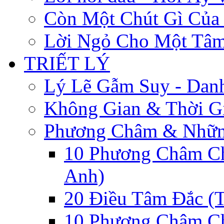
Còn Một Chút Gì Của
Lời Ngỏ Cho Một Tâ
TRIẾT LÝ
Lý Lẽ Gẫm Suy - Dan
Không Gian & Thời G
Phương Châm & Nhữn
10 Phương Châm C
Anh)
20 Điều Tâm Đắc (
10 Phương Châm C