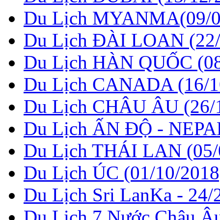
Du Lịch MYANMA(09/0
Du Lịch ĐÀI LOAN (22/
Du Lịch HÀN QUỐC (08
Du Lịch CANADA (16/1
Du Lịch CHÂU ÂU (26/1
Du Lịch ẤN ĐỘ - NEPAL
Du Lịch THÁI LAN (05/
Du Lịch ÚC (01/10/2018
Du Lịch Sri LanKa - 24/
Du Lịch 7 Nước Châu Âu