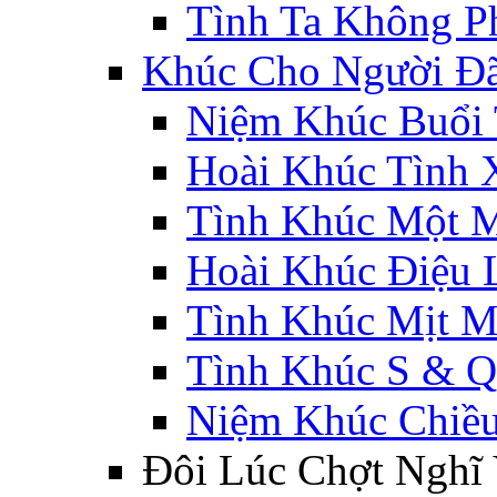
Tình Ta Không P
Khúc Cho Người Đ
Niệm Khúc Buổi
Hoài Khúc Tình 
Tình Khúc Một 
Hoài Khúc Điệu 
Tình Khúc Mịt 
Tình Khúc S & Q
Niệm Khúc Chiều
Đôi Lúc Chợt Nghĩ