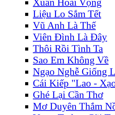
Xuân Hoài Vọng
Liệu Lo Sắm Tết
Vũ Anh Là Thế
Viên Đình Là Đây
Thôi Rồi Tình Ta
Sao Em Không Về
Ngạo Nghễ Giống 
Cái Kiếp "Lao - Xạ
Ghé Lại Cần Thơ
Mơ Duyên Thắm N