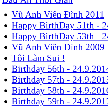
Vũ Anh Viên Đình 2011
Happy BirthDay 51th - 2
Happy BirthDay 53th - 2
Vũ Anh Viên Đình 2009
Tôi Làm Sui !
Birthday 56th - 24.9.201
Birthday 57th - 24.9.201
Birthday 58th - 24.9.201
Birthday 59th - 24.9.201