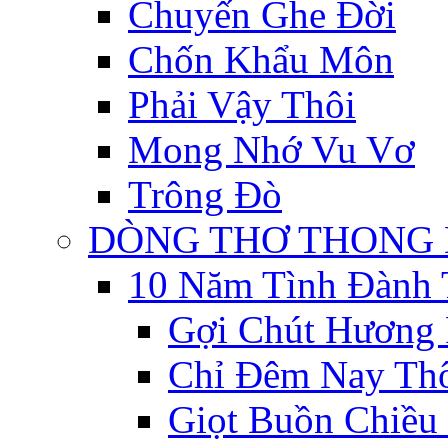
Chuyến Ghe Đời
Chốn Khẩu Môn
Phải Vậy Thôi
Mong Nhớ Vu Vơ
Trông Đò
DÒNG THƠ THONG
10 Năm Tình Đành 
Gợi Chút Hương 
Chỉ Đêm Nay Th
Giọt Buồn Chiề