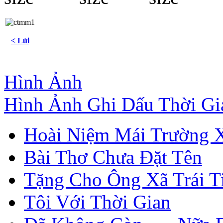
< Lùi
Hình Ảnh
Hình Ảnh Ghi Dấu Thời Gi
Hoài Niệm Mái Trường 
Bài Thơ Chưa Đặt Tên
Tặng Cho Ông Xã Trái Tim
Tôi Với Thời Gian