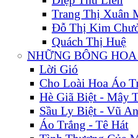
Trang Thị Xuân 
Đỗ Thị Kim Chư
Quách Thị Huệ
NHỮNG BÔNG HOA 
Lời Gió
Cho Loài Hoa Áo T
Hè Giã Biệt - Mây 
Sầu Ly Biệt - Vũ A
Áo Trắng - Tê Hát