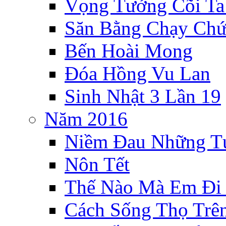
Vọng Tưởng Cõi Ta
Săn Bằng Chạy Ch
Bến Hoài Mong
Đóa Hồng Vu Lan
Sinh Nhật 3 Lần 19
Năm 2016
Niềm Đau Những T
Nôn Tết
Thế Nào Mà Em Đi 
Cách Sống Thọ Trê