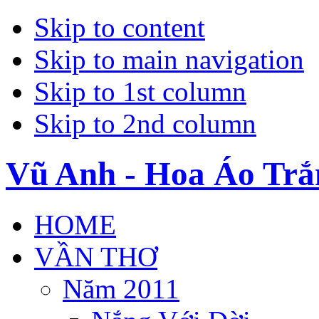
Skip to content
Skip to main navigation
Skip to 1st column
Skip to 2nd column
Vũ Anh - Hoa Áo Trắ
HOME
VẦN THƠ
Năm 2011