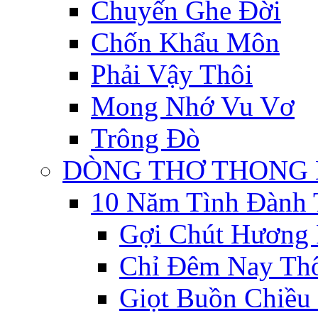
Chuyến Ghe Đời
Chốn Khẩu Môn
Phải Vậy Thôi
Mong Nhớ Vu Vơ
Trông Đò
DÒNG THƠ THONG
10 Năm Tình Đành 
Gợi Chút Hương 
Chỉ Đêm Nay Th
Giọt Buồn Chiề