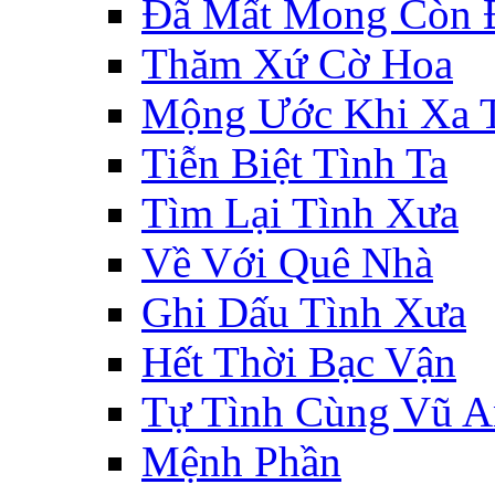
Đã Mất Mong Còn Đ
Thăm Xứ Cờ Hoa
Mộng Ước Khi Xa 
Tiễn Biệt Tình Ta
Tìm Lại Tình Xưa
Về Với Quê Nhà
Ghi Dấu Tình Xưa
Hết Thời Bạc Vận
Tự Tình Cùng Vũ A
Mệnh Phần