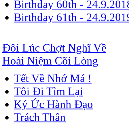
Birthday 60th - 24.9.201
Birthday 61th - 24.9.201
Đôi Lúc Chợt Nghĩ Về
Hoài Niệm Cõi Lòng
Tết Về Nhớ Má !
Tôi Đi Tìm Lại
Ký Ức Hành Đạo
Trách Thân