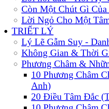
Còn Một Chút Gì Của
Lời Ngỏ Cho Một Tâ
TRIẾT LÝ
Lý Lẽ Gẫm Suy - Dan
Không Gian & Thời G
Phương Châm & Nhữn
10 Phương Châm C
Anh)
20 Điều Tâm Đắc (
10 Phương Châm C