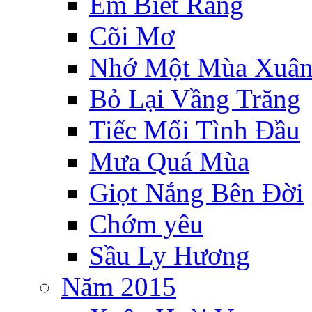
Em Biết Rằng
Cõi Mơ
Nhớ Một Mùa Xuâ
Bỏ Lại Vầng Trăng
Tiếc Mối Tình Đầu
Mưa Quá Mùa
Giọt Nắng Bên Đời
Chớm yêu
Sầu Ly Hương
Năm 2015