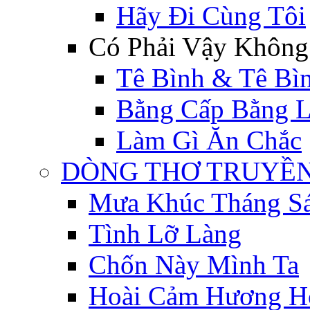
Hãy Đi Cùng Tôi
Có Phải Vậy Không
Tê Bình & Tê Bì
Bằng Cấp Bằng 
Làm Gì Ăn Chắc
DÒNG THƠ TRUYỀN 
Mưa Khúc Tháng S
Tình Lỡ Làng
Chốn Này Mình Ta
Hoài Cảm Hương H