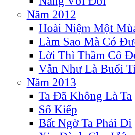
Nắng Với Đời
Năm 2012
Hoài Niệm Một Mù
Làm Sao Mà Có Đư
Lời Thì Thầm Cô Đ
Vẫn Như Là Buổi T
Năm 2013
Ta Đã Không Là Ta
Số Kiếp
Bất Ngờ Ta Phải Đi