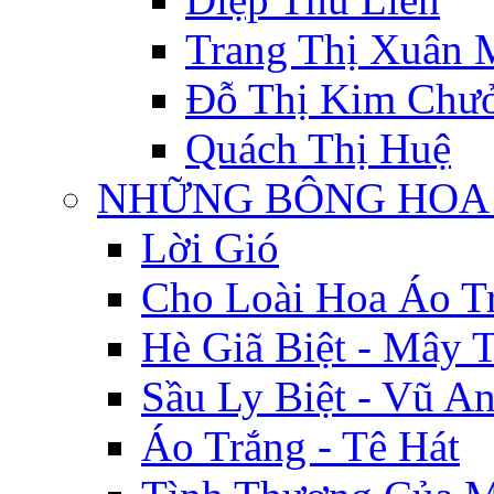
Trang Thị Xuân 
Đỗ Thị Kim Chư
Quách Thị Huệ
NHỮNG BÔNG HOA 
Lời Gió
Cho Loài Hoa Áo T
Hè Giã Biệt - Mây 
Sầu Ly Biệt - Vũ A
Áo Trắng - Tê Hát