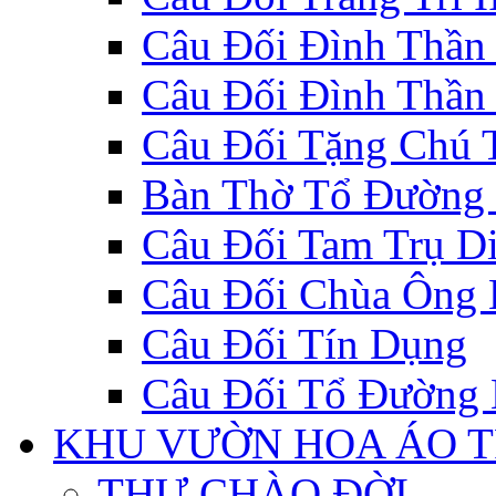
Câu Đối Đình Thần 
Câu Đối Đình Thần 
Câu Đối Tặng Chú 
Bàn Thờ Tổ Đường 
Câu Đối Tam Trụ Di
Câu Đối Chùa Ông
Câu Đối Tín Dụng
Câu Đối Tổ Đường 
KHU VƯỜN HOA ÁO T
THƯ CHÀO ĐỜI