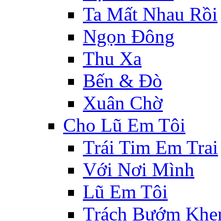
Ta Mất Nhau Rồi
Ngọn Đông
Thu Xa
Bến & Đò
Xuân Chờ
Cho Lũ Em Tôi
Trái Tim Em Trai
Với Nơi Mình
Lũ Em Tôi
Trách Bướm Khe