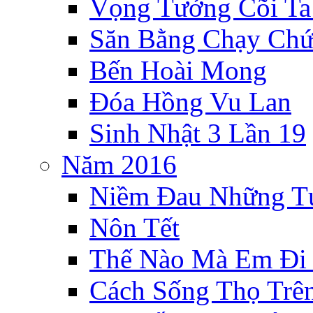
Vọng Tưởng Cõi Ta
Săn Bằng Chạy Ch
Bến Hoài Mong
Đóa Hồng Vu Lan
Sinh Nhật 3 Lần 19
Năm 2016
Niềm Đau Những T
Nôn Tết
Thế Nào Mà Em Đi 
Cách Sống Thọ Trê