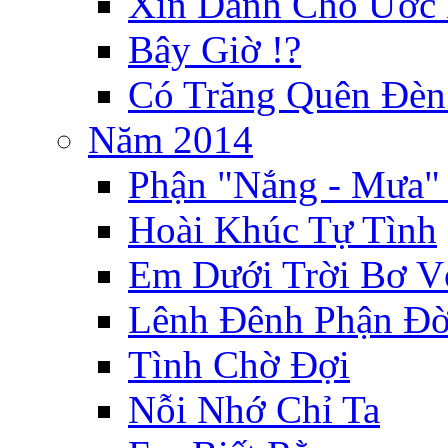
Xin Dành Cho Ước
Bây Giờ !?
Có Trăng Quên Đèn
Năm 2014
Phận "Nắng - Mưa" 
Hoài Khúc Tự Tình
Em Dưới Trời Bơ V
Lênh Đênh Phận Đờ
Tình Chờ Đợi
Nỗi Nhớ Chỉ Ta