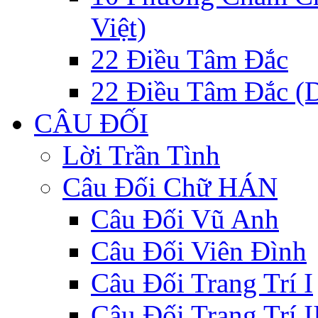
Việt)
22 Điều Tâm Đắc
22 Điều Tâm Đắc (D
CÂU ĐỐI
Lời Trần Tình
Câu Đối Chữ HÁN
Câu Đối Vũ Anh
Câu Đối Viên Đình
Câu Đối Trang Trí I
Câu Đối Trang Trí I