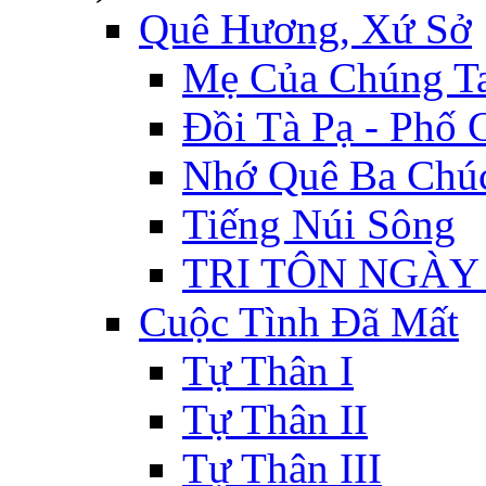
Quê Hương, Xứ Sở
Mẹ Của Chúng T
Đồi Tà Pạ - Phố
Nhớ Quê Ba Chú
Tiếng Núi Sông
TRI TÔN NGÀY
Cuộc Tình Đã Mất
Tự Thân I
Tự Thân II
Tự Thân III