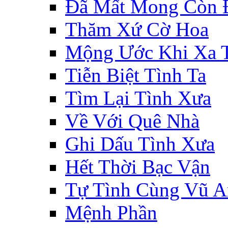
Đã Mất Mong Còn Đ
Thăm Xứ Cờ Hoa
Mộng Ước Khi Xa 
Tiễn Biệt Tình Ta
Tìm Lại Tình Xưa
Về Với Quê Nhà
Ghi Dấu Tình Xưa
Hết Thời Bạc Vận
Tự Tình Cùng Vũ A
Mệnh Phần