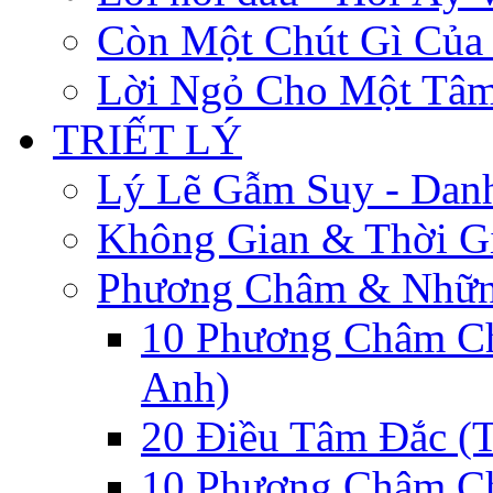
Còn Một Chút Gì Của
Lời Ngỏ Cho Một Tâ
TRIẾT LÝ
Lý Lẽ Gẫm Suy - Dan
Không Gian & Thời G
Phương Châm & Nhữn
10 Phương Châm C
Anh)
20 Điều Tâm Đắc (
10 Phương Châm C