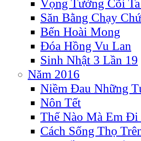
Vọng Tưởng Cõi Ta
Săn Bằng Chạy Ch
Bến Hoài Mong
Đóa Hồng Vu Lan
Sinh Nhật 3 Lần 19
Năm 2016
Niềm Đau Những T
Nôn Tết
Thế Nào Mà Em Đi 
Cách Sống Thọ Trê