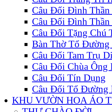
Câu Đối Đình Thần 
Câu Đối Đình Thần 
Câu Đối Tặng Chú 
Bàn Thờ Tổ Đường 
Câu Đối Tam Trụ Di
Câu Đối Chùa Ông
Câu Đối Tín Dụng
Câu Đối Tổ Đường 
KHU VƯỜN HOA ÁO T
THƯ CHÀO ĐỜI