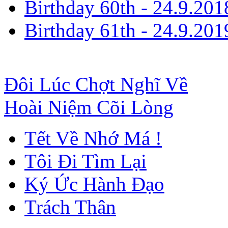
Birthday 60th - 24.9.201
Birthday 61th - 24.9.201
Đôi Lúc Chợt Nghĩ Về
Hoài Niệm Cõi Lòng
Tết Về Nhớ Má !
Tôi Đi Tìm Lại
Ký Ức Hành Đạo
Trách Thân