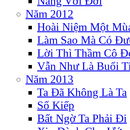
Nắng Với Đời
Năm 2012
Hoài Niệm Một Mù
Làm Sao Mà Có Đư
Lời Thì Thầm Cô Đ
Vẫn Như Là Buổi T
Năm 2013
Ta Đã Không Là Ta
Số Kiếp
Bất Ngờ Ta Phải Đi