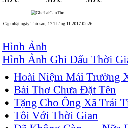
Cập nhật ngày Thứ sáu, 17 Tháng 11 2017 02:26
Hình Ảnh
Hình Ảnh Ghi Dấu Thời Gi
Hoài Niệm Mái Trường 
Bài Thơ Chưa Đặt Tên
Tặng Cho Ông Xã Trái Tim
Tôi Với Thời Gian