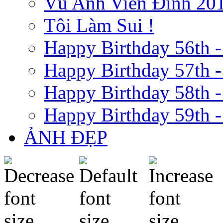
Vũ Anh Viên Đình 20
Tôi Làm Sui !
Happy Birthday 56th -
Happy Birthday 57th -
Happy Birthday 58th -
Happy Birthday 59th -
ẢNH ĐẸP