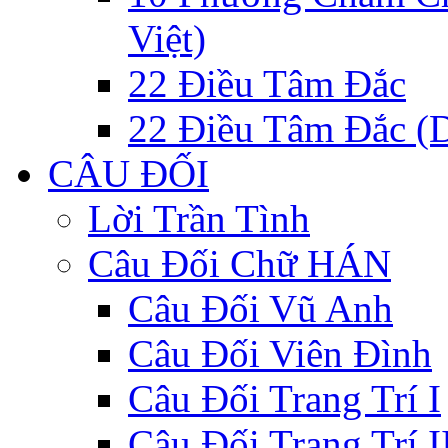
Việt)
22 Điều Tâm Đắc
22 Điều Tâm Đắc (D
CÂU ĐỐI
Lời Trần Tình
Câu Đối Chữ HÁN
Câu Đối Vũ Anh
Câu Đối Viên Đình
Câu Đối Trang Trí I
Câu Đối Trang Trí I