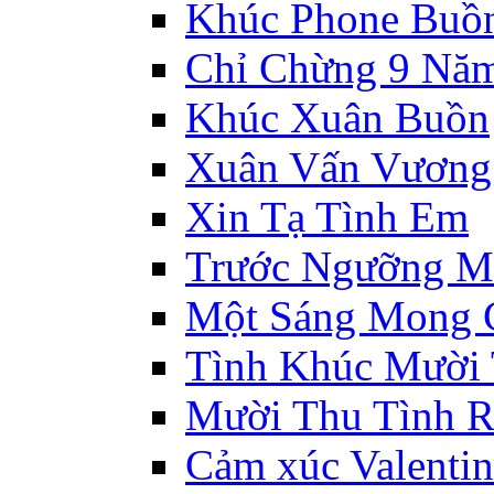
Khúc Phone Buồ
Chỉ Chừng 9 Nă
Khúc Xuân Buồn
Xuân Vấn Vương
Xin Tạ Tình Em
Trước Ngưỡng M
Một Sáng Mong 
Tình Khúc Mười
Mười Thu Tình R
Cảm xúc Valentin