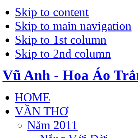
Skip to content
Skip to main navigation
Skip to 1st column
Skip to 2nd column
Vũ Anh - Hoa Áo Trắ
HOME
VẦN THƠ
Năm 2011