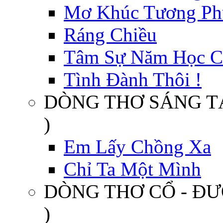
Mơ Khúc Tương Ph
Ráng Chiều
Tâm Sự Năm Học C
Tình Đành Thôi !
DÒNG THƠ SÁNG TẠO 
)
Em Lấy Chồng Xa
Chỉ Ta Một Mình
DÒNG THƠ CỔ - ĐƯỜ
)