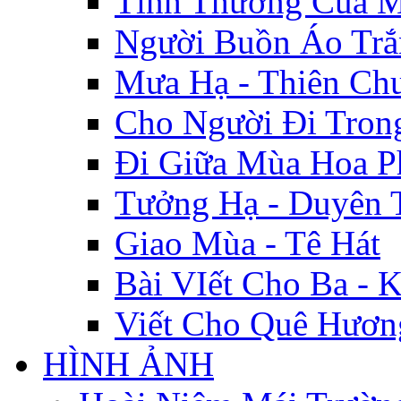
Tình Thương Của M
Người Buồn Áo Trắ
Mưa Hạ - Thiên Ch
Cho Người Đi Trong
Đi Giữa Mùa Hoa P
Tưởng Hạ - Duyên 
Giao Mùa - Tê Hát
Bài VIết Cho Ba - 
Viết Cho Quê Hươn
HÌNH ẢNH