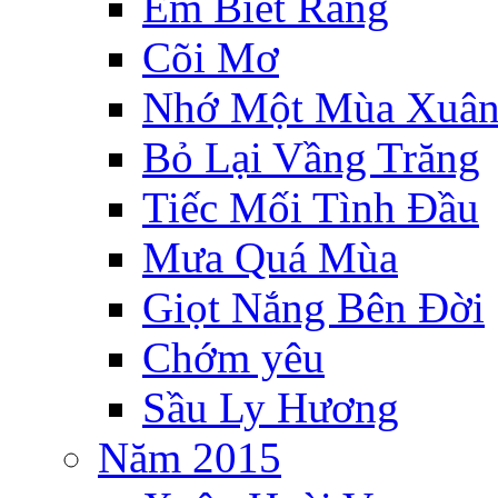
Em Biết Rằng
Cõi Mơ
Nhớ Một Mùa Xuâ
Bỏ Lại Vầng Trăng
Tiếc Mối Tình Đầu
Mưa Quá Mùa
Giọt Nắng Bên Đời
Chớm yêu
Sầu Ly Hương
Năm 2015