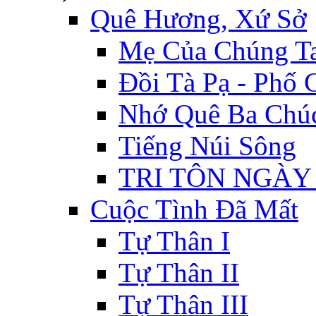
Quê Hương, Xứ Sở
Mẹ Của Chúng T
Đồi Tà Pạ - Phố
Nhớ Quê Ba Chú
Tiếng Núi Sông
TRI TÔN NGÀY
Cuộc Tình Đã Mất
Tự Thân I
Tự Thân II
Tự Thân III