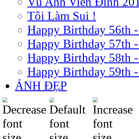
Vũ Anh Viên Đình 20
Tôi Làm Sui !
Happy Birthday 56th -
Happy Birthday 57th -
Happy Birthday 58th -
Happy Birthday 59th -
ẢNH ĐẸP