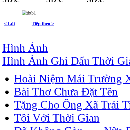
< Lùi
Tiếp theo >
Hình Ảnh
Hình Ảnh Ghi Dấu Thời Gi
Hoài Niệm Mái Trường 
Bài Thơ Chưa Đặt Tên
Tặng Cho Ông Xã Trái Tim
Tôi Với Thời Gian