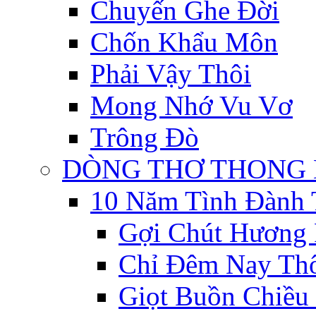
Chuyến Ghe Đời
Chốn Khẩu Môn
Phải Vậy Thôi
Mong Nhớ Vu Vơ
Trông Đò
DÒNG THƠ THONG
10 Năm Tình Đành 
Gợi Chút Hương 
Chỉ Đêm Nay Th
Giọt Buồn Chiề