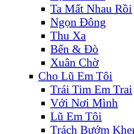
Ta Mất Nhau Rồi
Ngọn Đông
Thu Xa
Bến & Đò
Xuân Chờ
Cho Lũ Em Tôi
Trái Tim Em Trai
Với Nơi Mình
Lũ Em Tôi
Trách Bướm Khe