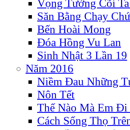
Vọng Tưởng Cõi Ta
Săn Bằng Chạy Ch
Bến Hoài Mong
Đóa Hồng Vu Lan
Sinh Nhật 3 Lần 19
Năm 2016
Niềm Đau Những T
Nôn Tết
Thế Nào Mà Em Đi 
Cách Sống Thọ Trê