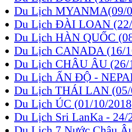
Du Lịch MYANMA(09/0
Du Lịch ĐÀI LOAN (22/
Du Lịch HÀN QUỐC (08
Du Lịch CANADA (16/1
Du Lịch CHÂU ÂU (26/1
Du Lịch ẤN ĐỘ - NEPAL
Du Lịch THÁI LAN (05/
Du Lịch ÚC (01/10/2018
Du Lịch Sri LanKa - 24/
Du Lịch 7 Nước Châu Âu