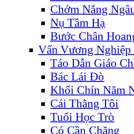
Chớm Nắng Ngâ
Nụ Tầm Hạ
Bước Chân Hoan
Vấn Vương Nghiệp
Táo Dẫn Giáo Ch
Bác Lái Đò
Khối Chín Năm 
Cái Thằng Tôi
Tuổi Học Trò
Có Cần Chăng