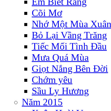
Em Biết Rằng
Cõi Mơ
Nhớ Một Mùa Xuâ
Bỏ Lại Vầng Trăng
Tiếc Mối Tình Đầu
Mưa Quá Mùa
Giọt Nắng Bên Đời
Chớm yêu
Sầu Ly Hương
Năm 2015