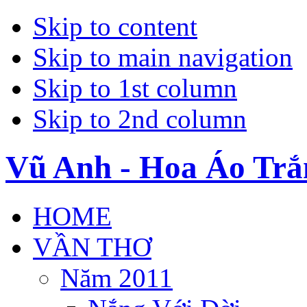
Skip to content
Skip to main navigation
Skip to 1st column
Skip to 2nd column
Vũ Anh - Hoa Áo Trắ
HOME
VẦN THƠ
Năm 2011