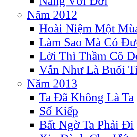
Nắng Với Đời
Năm 2012
Hoài Niệm Một Mù
Làm Sao Mà Có Đư
Lời Thì Thầm Cô Đ
Vẫn Như Là Buổi T
Năm 2013
Ta Đã Không Là Ta
Số Kiếp
Bất Ngờ Ta Phải Đi