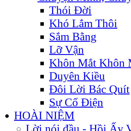
Thói Đời
Khó Lắm Thôi
Sắm Bằng
Lỡ Vận
Khôn Mắt Khôn
Duyên Kiều
Đôi Lời Bác Quít
Sự Cố Điện
HOÀI NIỆM
Lời nói đầu - Hồi Ấy 