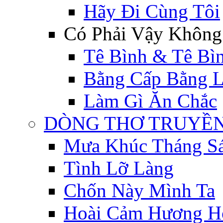
Hãy Đi Cùng Tôi
Có Phải Vậy Không
Tê Bình & Tê Bì
Bằng Cấp Bằng 
Làm Gì Ăn Chắc
DÒNG THƠ TRUYỀN 
Mưa Khúc Tháng S
Tình Lỡ Làng
Chốn Này Mình Ta
Hoài Cảm Hương H