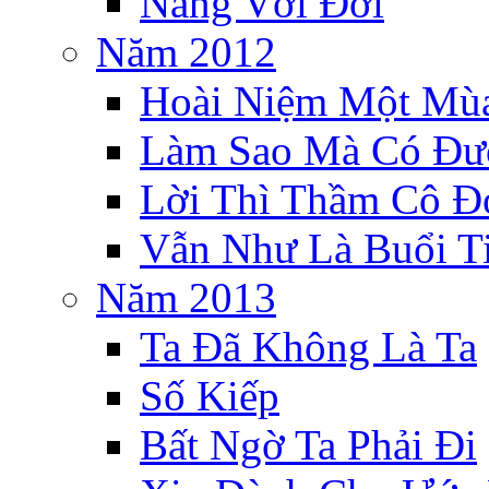
Nắng Với Đời
Năm 2012
Hoài Niệm Một Mù
Làm Sao Mà Có Đư
Lời Thì Thầm Cô Đ
Vẫn Như Là Buổi T
Năm 2013
Ta Đã Không Là Ta
Số Kiếp
Bất Ngờ Ta Phải Đi