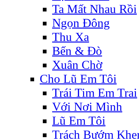
Ta Mất Nhau Rồi
Ngọn Đông
Thu Xa
Bến & Đò
Xuân Chờ
Cho Lũ Em Tôi
Trái Tim Em Trai
Với Nơi Mình
Lũ Em Tôi
Trách Bướm Khe