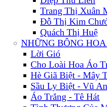
Trang Thị Xuân 
Đỗ Thị Kim Chư
Quách Thị Huệ
NHỮNG BÔNG HOA 
Lời Gió
Cho Loài Hoa Áo T
Hè Giã Biệt - Mây 
Sầu Ly Biệt - Vũ A
Áo Trắng - Tê Hát