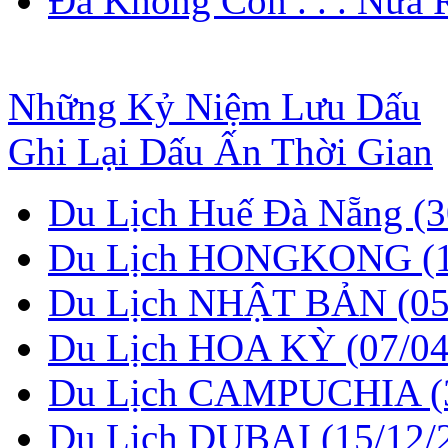
Đã Không Còn . . . Nữa R
Những Kỷ Niệm Lưu Dấu
Ghi Lại Dấu Ấn Thời Gian
Du Lịch Huế Đà Nẵng (3
Du Lịch HONGKONG (1
Du Lịch NHẬT BẢN (05
Du Lịch HOA KỲ (07/04
Du Lịch CAMPUCHIA (3
Du Lịch DUBAI (15/12/