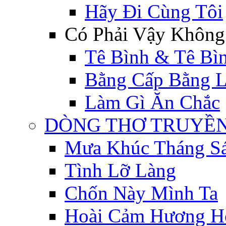
Hãy Đi Cùng Tôi
Có Phải Vậy Không
Tê Bình & Tê Bì
Bằng Cấp Bằng 
Làm Gì Ăn Chắc
DÒNG THƠ TRUYỀN 
Mưa Khúc Tháng S
Tình Lỡ Làng
Chốn Này Mình Ta
Hoài Cảm Hương H