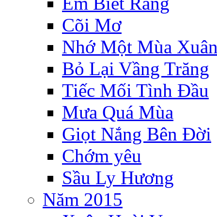
Em Biết Rằng
Cõi Mơ
Nhớ Một Mùa Xuâ
Bỏ Lại Vầng Trăng
Tiếc Mối Tình Đầu
Mưa Quá Mùa
Giọt Nắng Bên Đời
Chớm yêu
Sầu Ly Hương
Năm 2015