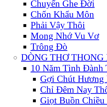
Chuyến Ghe Đời
Chốn Khẩu Môn
Phải Vậy Thôi
Mong Nhớ Vu Vơ
Trông Đò
DÒNG THƠ THONG
10 Năm Tình Đành 
Gợi Chút Hương 
Chỉ Đêm Nay Th
Giọt Buồn Chiề