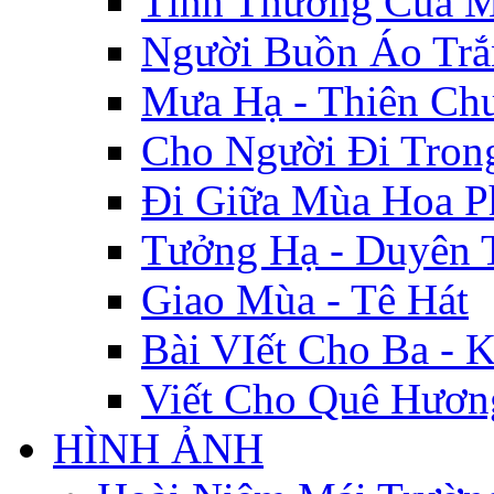
Tình Thương Của M
Người Buồn Áo Trắ
Mưa Hạ - Thiên Ch
Cho Người Đi Trong
Đi Giữa Mùa Hoa P
Tưởng Hạ - Duyên 
Giao Mùa - Tê Hát
Bài VIết Cho Ba - 
Viết Cho Quê Hươn
HÌNH ẢNH