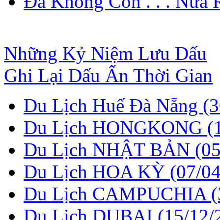
Đã Không Còn . . . Nữa R
Những Kỷ Niệm Lưu Dấu
Ghi Lại Dấu Ấn Thời Gian
Du Lịch Huế Đà Nẵng (3
Du Lịch HONGKONG (1
Du Lịch NHẬT BẢN (05
Du Lịch HOA KỲ (07/04
Du Lịch CAMPUCHIA (3
Du Lịch DUBAI (15/12/