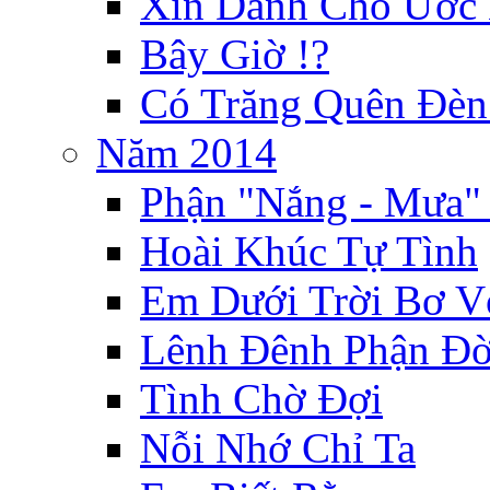
Xin Dành Cho Ước
Bây Giờ !?
Có Trăng Quên Đèn
Năm 2014
Phận "Nắng - Mưa" 
Hoài Khúc Tự Tình
Em Dưới Trời Bơ V
Lênh Đênh Phận Đờ
Tình Chờ Đợi
Nỗi Nhớ Chỉ Ta