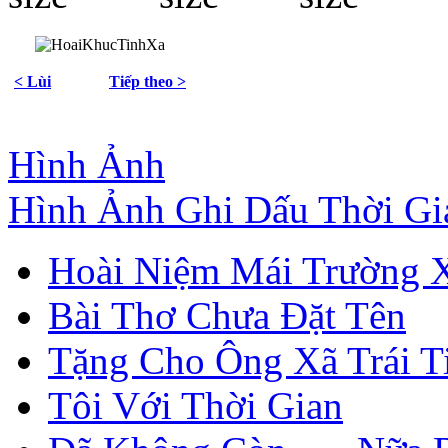
< Lùi
Tiếp theo >
Hình Ảnh
Hình Ảnh Ghi Dấu Thời Gi
Hoài Niệm Mái Trường 
Bài Thơ Chưa Đặt Tên
Tặng Cho Ông Xã Trái Tim
Tôi Với Thời Gian