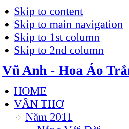
Skip to content
Skip to main navigation
Skip to 1st column
Skip to 2nd column
Vũ Anh - Hoa Áo Trắ
HOME
VẦN THƠ
Năm 2011