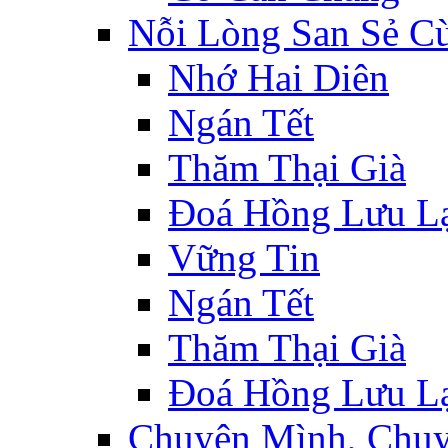
Nỗi Lòng San Sẻ C
Nhớ Hai Diên
Ngán Tết
Thăm Thại Già
Đoá Hồng Lưu L
Vững Tin
Ngán Tết
Thăm Thại Già
Đoá Hồng Lưu L
Chuyện Mình, Chuy