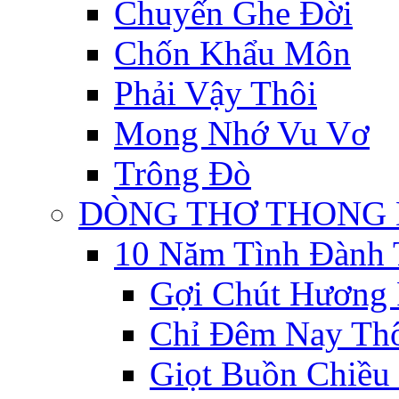
Chuyến Ghe Đời
Chốn Khẩu Môn
Phải Vậy Thôi
Mong Nhớ Vu Vơ
Trông Đò
DÒNG THƠ THONG
10 Năm Tình Đành 
Gợi Chút Hương 
Chỉ Đêm Nay Th
Giọt Buồn Chiề