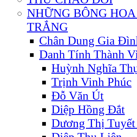
NHỮNG BÔNG HOA
TRẮNG
Chân Dung Gia Đìn
Danh Tính Thành V
Huỳnh Nghĩa Th
Trịnh Vinh Phúc
Đỗ Văn Út
Diệp Hồng Đắt
Dương Thị Tuyết
Diệp Thu Liên