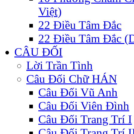
Việt)
22 Điều Tâm Đắc
22 Điều Tâm Đắc (D
CÂU ĐỐI
Lời Trần Tình
Câu Đối Chữ HÁN
Câu Đối Vũ Anh
Câu Đối Viên Đình
Câu Đối Trang Trí I
Câu Đối Trang Trí I