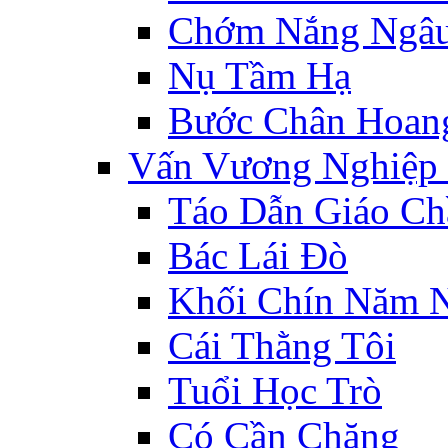
Chớm Nắng Ngâ
Nụ Tầm Hạ
Bước Chân Hoan
Vấn Vương Nghiệp
Táo Dẫn Giáo Ch
Bác Lái Đò
Khối Chín Năm 
Cái Thằng Tôi
Tuổi Học Trò
Có Cần Chăng