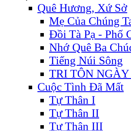
Quê Hương, Xứ Sở
Mẹ Của Chúng T
Đồi Tà Pạ - Phố
Nhớ Quê Ba Chú
Tiếng Núi Sông
TRI TÔN NGÀY
Cuộc Tình Đã Mất
Tự Thân I
Tự Thân II
Tự Thân III