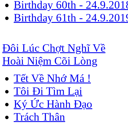
Birthday 60th - 24.9.201
Birthday 61th - 24.9.201
Đôi Lúc Chợt Nghĩ Về
Hoài Niệm Cõi Lòng
Tết Về Nhớ Má !
Tôi Đi Tìm Lại
Ký Ức Hành Đạo
Trách Thân