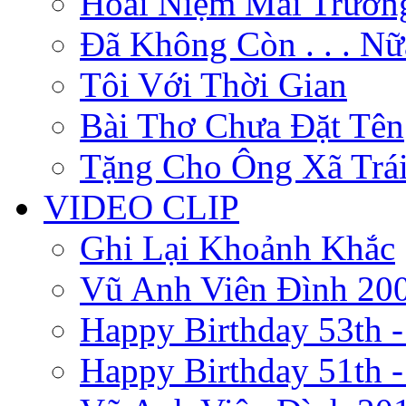
Hoài Niệm Mái Trườn
Đã Không Còn . . . Nữ
Tôi Với Thời Gian
Bài Thơ Chưa Đặt Tên
Tặng Cho Ông Xã Trái T
VIDEO CLIP
Ghi Lại Khoảnh Khắc
Vũ Anh Viên Đình 20
Happy Birthday 53th -
Happy Birthday 51th -