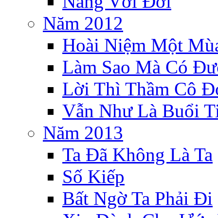
Nắng Với Đời
Năm 2012
Hoài Niệm Một Mù
Làm Sao Mà Có Đư
Lời Thì Thầm Cô Đ
Vẫn Như Là Buổi T
Năm 2013
Ta Đã Không Là Ta
Số Kiếp
Bất Ngờ Ta Phải Đi