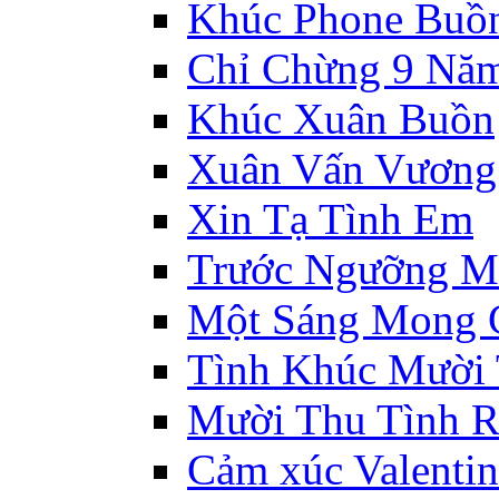
Khúc Phone Buồ
Chỉ Chừng 9 Nă
Khúc Xuân Buồn
Xuân Vấn Vương
Xin Tạ Tình Em
Trước Ngưỡng M
Một Sáng Mong 
Tình Khúc Mười
Mười Thu Tình R
Cảm xúc Valentin