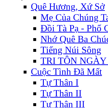
Quê Hương, Xứ Sở
Mẹ Của Chúng T
Đồi Tà Pạ - Phố
Nhớ Quê Ba Chú
Tiếng Núi Sông
TRI TÔN NGÀY
Cuộc Tình Đã Mất
Tự Thân I
Tự Thân II
Tự Thân III