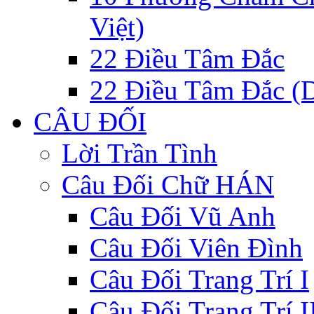
Việt)
22 Điều Tâm Đắc
22 Điều Tâm Đắc (D
CÂU ĐỐI
Lời Trần Tình
Câu Đối Chữ HÁN
Câu Đối Vũ Anh
Câu Đối Viên Đình
Câu Đối Trang Trí I
Câu Đối Trang Trí I