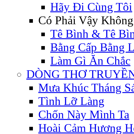
Hãy Đi Cùng Tôi
Có Phải Vậy Không
Tê Bình & Tê Bì
Bằng Cấp Bằng 
Làm Gì Ăn Chắc
DÒNG THƠ TRUYỀN 
Mưa Khúc Tháng S
Tình Lỡ Làng
Chốn Này Mình Ta
Hoài Cảm Hương H