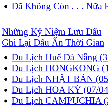
Đã Không Còn . . . Nữa R
Những Kỷ Niệm Lưu Dấu
Ghi Lại Dấu Ấn Thời Gian
Du Lịch Huế Đà Nẵng (3
Du Lịch HONGKONG (1
Du Lịch NHẬT BẢN (05
Du Lịch HOA KỲ (07/04
Du Lịch CAMPUCHIA (3