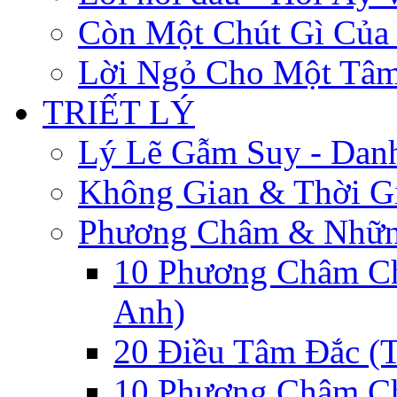
Còn Một Chút Gì Của
Lời Ngỏ Cho Một Tâ
TRIẾT LÝ
Lý Lẽ Gẫm Suy - Dan
Không Gian & Thời G
Phương Châm & Nhữn
10 Phương Châm C
Anh)
20 Điều Tâm Đắc (
10 Phương Châm C